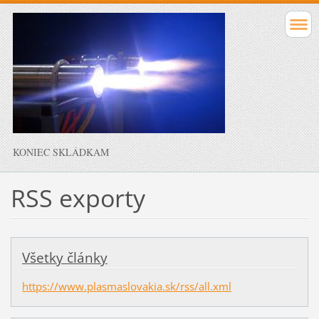
KONIEC SKLÁDKAM
RSS exporty
Všetky články
https://www.plasmaslovakia.sk/rss/all.xml