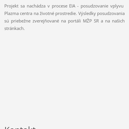
Projekt sa nachádza v procese EIA - posudzovanie vplyvu
Plazma centra na životné prostredie. Výsledky posudzovania
sú priebežne zverejňované na portáli MŽP SR a na našich
stránkach.