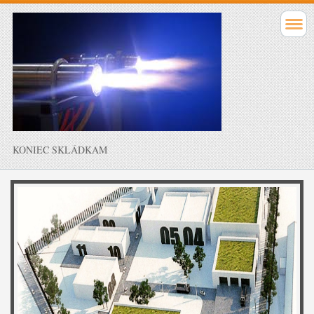
KONIEC SKLÁDKAM