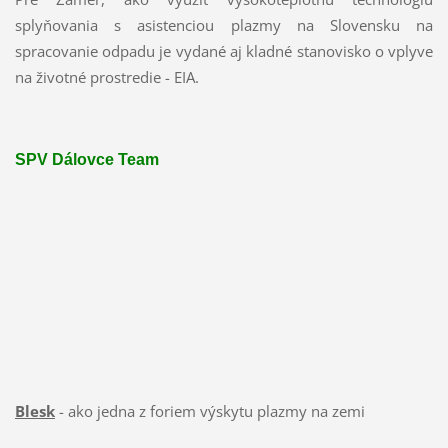
splyňovania s asistenciou plazmy na Slovensku na
spracovanie odpadu je vydané aj kladné stanovisko o vplyve
na životné prostredie - EIA.
SPV Dálovce Team
Blesk
- ako jedna z foriem výskytu plazmy na zemi