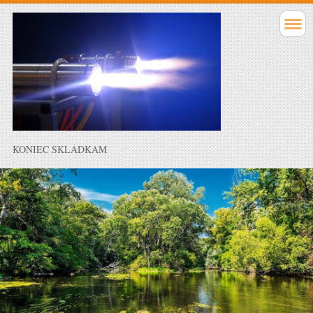
KONIEC SKLÁDKAM